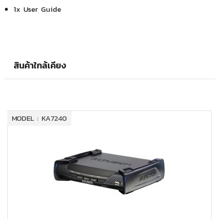
1x User Guide
สินค้าใกล้เคียง
MODEL : KA7240