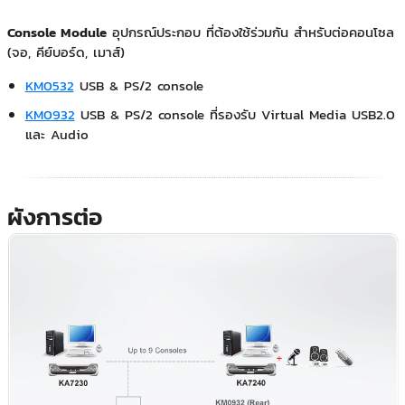
Console Module
อุปกรณ์ประกอบ ที่ต้องใช้ร่วมกัน สำหรับต่อคอนโซล
(จอ, คีย์บอร์ด, เมาส์)
KM0532
USB & PS/2 console
KM0932
USB & PS/2 console ที่รองรับ Virtual Media USB2.0
และ Audio
ผังการต่อ