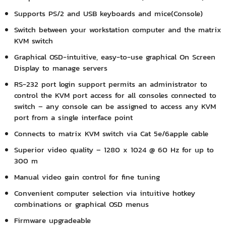
Supports PS/2 and USB keyboards and mice(Console)
Switch between your workstation computer and the matrix
KVM switch
Graphical OSD-intuitive, easy-to-use graphical On Screen
Display to manage servers
RS-232 port login support permits an administrator to
control the KVM port access for all consoles connected to
switch – any console can be assigned to access any KVM
port from a single interface point
Connects to matrix KVM switch via Cat 5e/6apple cable
Superior video quality – 1280 x 1024 @ 60 Hz for up to
300 m
Manual video gain control for fine tuning
Convenient computer selection via intuitive hotkey
combinations or graphical OSD menus
Firmware upgradeable