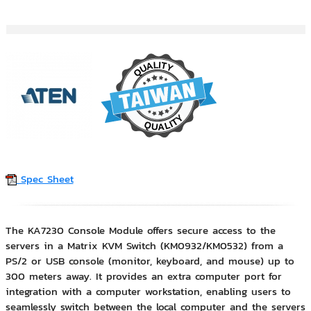
Spec Sheet
The KA7230 Console Module offers secure access to the
servers in a Matrix KVM Switch (KM0932/KM0532) from a
PS/2 or USB console (monitor, keyboard, and mouse) up to
300 meters away. It provides an extra computer port for
integration with a computer workstation, enabling users to
seamlessly switch between the local computer and the servers