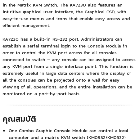
in the Matrix KVM Switch. The KA7230 also features an
intuitive graphical user interface, the Graphical OSD, with
easy-to-use menus and icons that enable easy access and
efficient management.
KA7230 has a built-in RS-232 port. Administrators can
establish a serial terminal login to the Console Module in
order to control the KVM port access for all consoles
connected to switch – any console can be assigned to access
any KVM port from a single interface point. This function is
extremely useful in large data centers where the display of
all the consoles can be projected onto a wall for easy
viewing of all operations, and the entire installation can be
monitored on a port-by-port basis.
คุณสมบัติ
One Combo Graphic Console Module can control a local
computer and a matrix KVM switch (KM0932/KM0532)