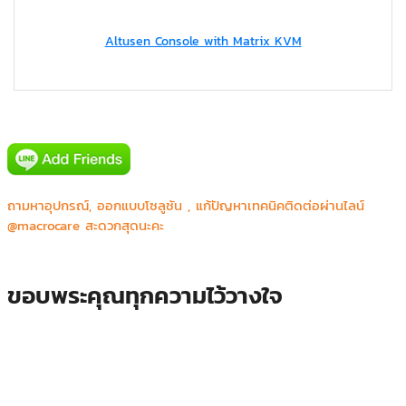
Altusen Console with Matrix KVM
ถามหาอุปกรณ์, ออกแบบโซลูชัน , แก้ปัญหาเทคนิคติดต่อผ่านไลน์
@macrocare สะดวกสุดนะคะ
ขอบพระคุณทุกความไว้วางใจ