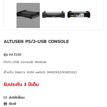
ALTUSEN PS/2-USB CONSOLE
รุ่น
KA7230
PS/2-USB Console Module
สำหรับ Matrix KVM switch (KM0932/KM0532)
รับประกัน 3 ปีเต็ม
ส่งให้เพื่อน
พิมพ์