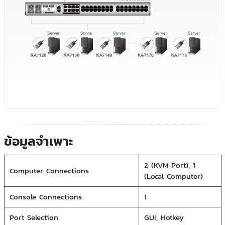
ข้อมูลจำเพาะ
2 (KVM Port), 1
Computer Connections
(Local Computer)
Console Connections
1
Port Selection
GUI, Hotkey