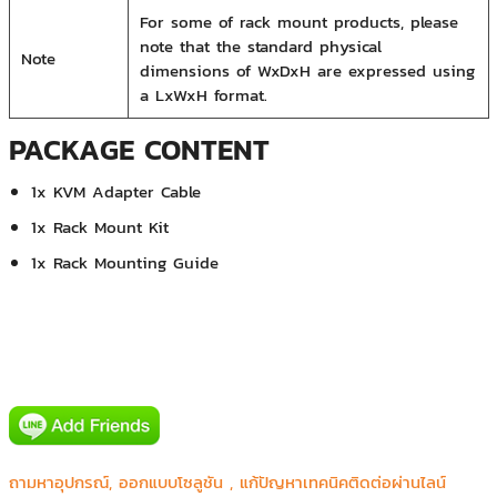
For some of rack mount products, please
note that the standard physical
Note
dimensions of WxDxH are expressed using
a LxWxH format.
PACKAGE CONTENT
1x KVM Adapter Cable
1x Rack Mount Kit
1x Rack Mounting Guide
ถามหาอุปกรณ์, ออกแบบโซลูชัน , แก้ปัญหาเทคนิคติดต่อผ่านไลน์