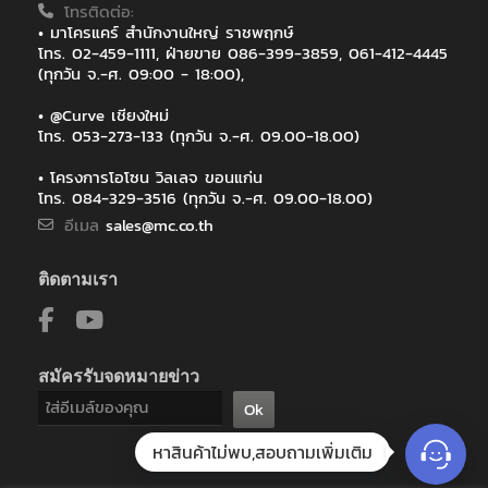
โทรติดต่อ:
• มาโครแคร์ สำนักงานใหญ่ ราชพฤกษ์
โทร. 02-459-1111, ฝ่ายขาย 086-399-3859, 061-412-4445
(ทุกวัน จ.-ศ. 09:00 - 18:00),
• @Curve เชียงใหม่
โทร. 053-273-133 (ทุกวัน จ.-ศ. 09.00-18.00)
• โครงการโอโซน วิลเลจ ขอนแก่น
โทร. 084-329-3516 (ทุกวัน จ.-ศ. 09.00-18.00)
อีเมล
sales@mc.co.th
ติดตามเรา
สมัครรับจดหมายข่าว
Ok
หาสินค้าไม่พบ,สอบถามเพิ่มเติม