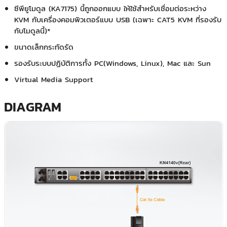
ซีพียูโมดูล (KA7175) นี้ถูกออกแบบ ให้ใช้สำหรับเชื่อมต่อระหว่าง
KVM กับเครื่องคอมพิวเตอร์แบบ USB (เฉพาะ CAT5 KVM ที่รองรับ
กับโมดูลนี้)*
ขนาดเล็กกระทัดรัด
รองรับระบบปฏิบัติการทั้ง PC(Windows, Linux), Mac และ Sun
Virtual Media Support
DIAGRAM