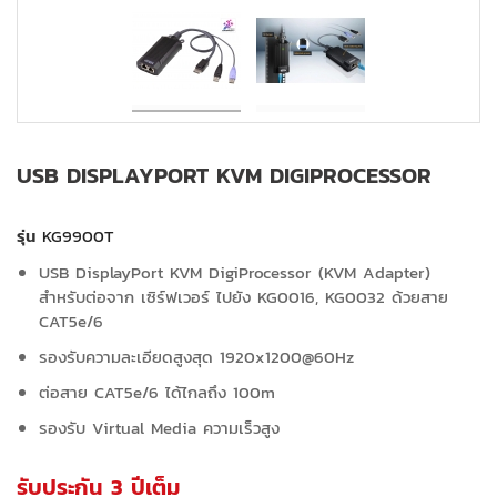
USB DISPLAYPORT KVM DIGIPROCESSOR
รุ่น
KG9900T
USB DisplayPort KVM DigiProcessor
(KVM Adapter)
สำหรับต่อจาก เซิร์ฟเวอร์ ไปยัง KG0016, KG0032 ด้วยสาย
CAT5e/6
รองรับความละเอียดสูงสุด 1920x1200@60Hz
ต่อสาย CAT5e/6 ได้ไกลถึง 100m
รองรับ Virtual Media ความเร็วสูง
รับประกัน 3 ปีเต็ม