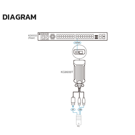
DIAGRAM