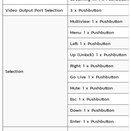
Video Output Port Selection
3 x Pushbutton
Multiview: 1 x Pushbutton
Menu: 1 x Pushbutton
Left: 1 x Pushbutton
Up (Unlock): 1 x Pushbutton
Right: 1 x Pushbutton
Selection
Go Live: 1 x Pushbutton
Mute: 1 x Pushbutton
Esc: 1 x Pushbutton
Down: 1 x Pushbutton
Enter: 1 x Pushbutton