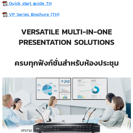
Quick start guide TH
VP Series Brochure (TH)
VERSATILE MULTI-IN-ONE
PRESENTATION SOLUTIONS
ครบทุกฟังก์ชั่นสำหรับห้องประชุม