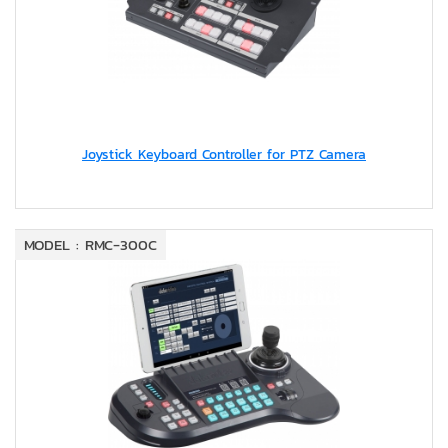
Joystick Keyboard Controller for PTZ Camera
MODEL : RMC-300C