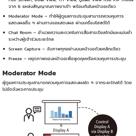
จาก 6 แหล่งสัญญาณภาพขาเข้า พร้อมกันในหน้าจอเดียว
Moderator Mode – ทำให้ผู้ดูแลการประชุมสามารถควบคุมการ
แสดงผลอื่น ๆ ผ่านทางจอแสดงผล ผ่านเครื่องโฮสต์ได้
Chat Room – อำนวยความสะดวกในการสื่อสารเรียลไทม์และแม่นยำ
ระหว่างผู้เข้าร่วมระยะไกล
Screen Capture – จับภาพทุกอย่างบนหน้าจอด้วยคลิกเดียว
Freeze – หยุดภาพของหน้าจอเพื่อพูดคุยหรือควบคุมการประชุม
Moderator Mode
ผู้ดูแลการประชุมสามารถควบคุมการแสดงผลใด ๆ จากระยะไกลได้ โดย
ไม่ขัดจังหวะการประชุม