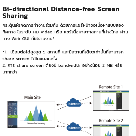
Bi-directional Distance-free Screen
Sharing
กระตุ้นให้เกิดการทำงานร่วมกัน ด้วยการแชร์หน้าจอเนื้อหาแบบสอง
ทิศทาง ในระดับ HD video หรือ แชร์เนื้อหาจากสถานที่ห่างไกล ผ่าน
ทาง Web GUI ที่ใช้งานง่าย*
*1. เชื่อมต่อได้สูงสุด 5 สถานที่ และมีสถานที่เดียวเท่านั้นที่สามารถ
share screen ได้ในแต่ละครั้ง
2. การ share screen ต้องมี bandwidth อย่างน้อย 2 MB หรือ
มากกว่า