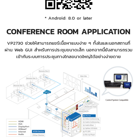
* Android: 8.0 or later
CONFERENCE ROOM APPLICATION
VP2730 ช่วยให้สามารถแชร์เนื้อหาแบบง่าย ๆ ทั้งในและนอกสถานที่
ผ่าน Web GUI สำหรับการประชุมขนาดเล็ก นอกจากนี้ยังสามารถรวม
เข้ากับระบบการประชุมทางไกลขนาดใหญ่ได้อย่างง่ายดาย