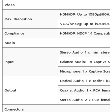
Video
HDMI/DP: Up to 1080p@60Hz
Max. Resolution
VGA/Analog: Up to 1920x12
Compliance
HDMI/DP: HDCP 1.4 Compatible
Audio
Stereo Audio: 1 x mini stereo
Input
Balance Audio: 1 x Captive S
Microphone: 1 x Captive Scre
Optical Audio: 1 x Toslink (Bl
Output
Coaxial Audio: 1 x RCA femal
Stereo Audio: 2 x RCA female
Connectors