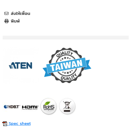
ส่งให้เพื่อน
พิมพ์
Spec sheet