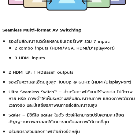
Seamless Multi-format AV Switching
รองรับสัญญาณวิดีโอหลายอินเตอร์เฟส รวม 7 input:
2 combo inputs (HDMI/VGA, HDMI/DisplayPort)
3 HDMI inputs
2 HDMI และ 1 HDBaseT outputs
รองรับความละเอีดยสูงสุด 1080p @ 60Hz (HDMI/DisplayPort)
Ultra Seamless Switch™ – สำหรับภาพได้แบบไร้รอยต่อ ไม่มีภาพ
หาย หรือ ภาพดำให้เห็นระหว่างสลับสัญญาณภาพ แสดงภาพได้ตาม
เวลาจริง และมีเสถียรภาพในการส่งสัญญาณสูง
Scaler – มีวิดีโอ scaler ในตัว ช่วยให้สามารถปรับความละเอียด
สัญญาณภาพขาออกให้เหมาะสมกับจอภาพได้มากที่สุด
ปรับอัตราส่วนของภาพได้อย่างยืดหยุ่น