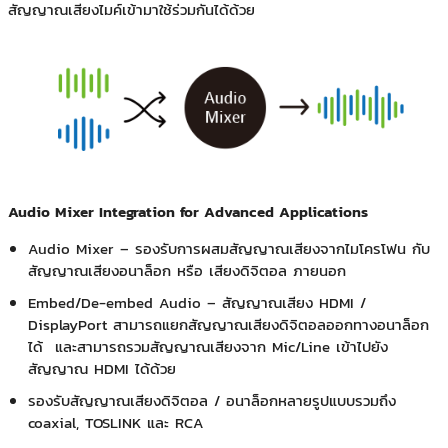
สัญญาณเสียงไมค์เข้ามาใช้ร่วมกันได้ด้วย
Audio Mixer Integration for Advanced Applications
Audio Mixer – รองรับการผสมสัญญาณเสียงจากไมโครโฟน กับ
สัญญาณเสียงอนาล็อก หรือ เสียงดิจิตอล ภายนอก
Embed/De-embed Audio – สัญญาณเสียง HDMI /
DisplayPort สามารถแยกสัญญาณเสียงดิจิตอลออกทางอนาล็อก
ได้ และสามารถรวมสัญญาณเสียงจาก Mic/Line เข้าไปยัง
สัญญาณ HDMI ได้ด้วย
รองรับสัญญาณเสียงดิจิตอล / อนาล็อกหลายรูปแบบรวมถึง
coaxial, TOSLINK และ RCA