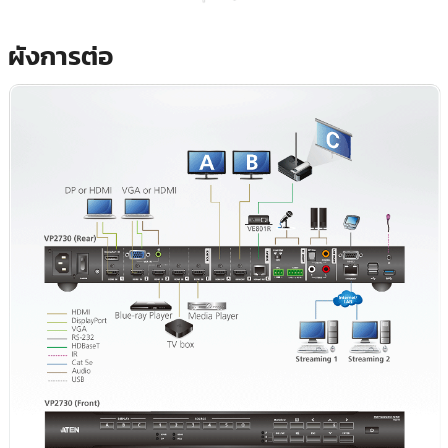
ผังการต่อ