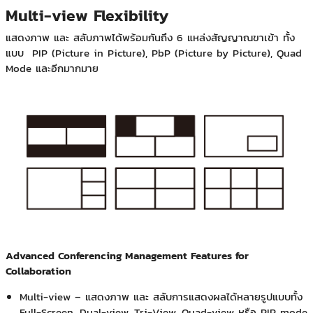
Multi-view Flexibility
แสดงภาพ และ สลับภาพได้พร้อมกันถึง 6 แหล่งสัญญาณขาเข้า ทั้ง
แบบ PIP (Picture in Picture), PbP (Picture by Picture), Quad
Mode และอีกมากมาย
Advanced Conferencing Management Features for
Collaboration
Multi-view – แสดงภาพ และ สลับการแสดงผลได้หลายรูปแบบทั้ง
Full-Screen, Dual-view, Tri-View, Quad-view หรือ PIP mode