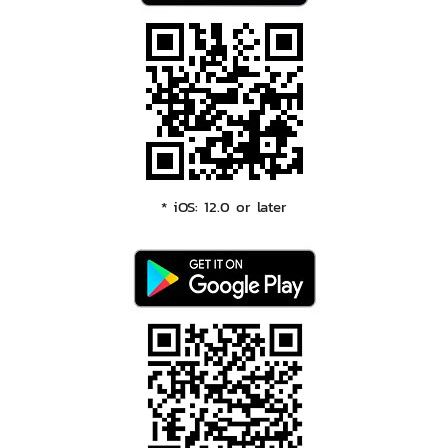
* iOS: 12.0 or later