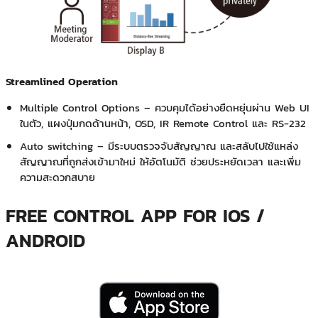
Streamlined Operation
Multiple Control Options – ควบคุมได้อย่างยืดหยุ่นผ่าน Web UI
ในตัว, แผงปุ่มกดด้านหน้า, OSD, IR Remote Control และ RS-232
Auto switching – มีระบบตรวจจับสัญญาณ และสลับไปใช้แหล่ง
สัญญาณที่ถูกส่งเข้ามาใหม่ ให้อัตโนมัติ ช่วยประหยัดเวลา และเพิ่ม
ความสะดวกสบาย
FREE CONTROL APP FOR IOS /
ANDROID