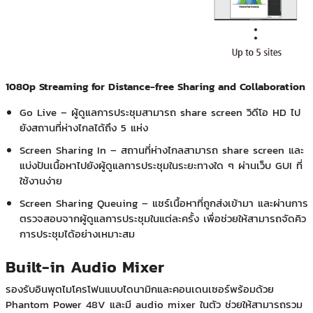
1080p Streaming for Distance-free Sharing and Collaboration
Go Live – ผู้ดูแลการประชุมสามารถ share screen วิดีโอ HD ไป
ยังสถานที่ห่างไกลได้ถึง 5 แห่ง
Screen Sharing In – สถานที่ห่างไกลสามารถ share screen และ
แบ่งปันเนื้อหาไปยังผู้ดูแลการประชุมในระยะทางใด ๆ ผ่านเว็บ GUI ที่
ใช้งานง่าย
Screen Sharing Queuing – แชร์เนื้อหาที่ถูกส่งเข้ามา และผ่านการ
ตรวจสอบจากผู้ดูแลการประชุมในแต่ละครั้ง เพื่อช่วยให้สามารถจัดคิว
การประชุมได้อย่างเหมาะสม
Built-in Audio Mixer
รองรับอินพุตไมโครโฟนแบบไดนามิกและคอนเดนเซอร์พร้อมด้วย
Phantom Power 48V และมี audio mixer ในตัว ช่วยให้สามารถรวม