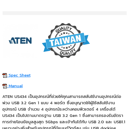
Spec Sheet
Manual
ATEN US434 เป็นอุปกรณ์ที่ช่วยให้คุณสามารถสลับใช้งานอุปกรณ์ต่อ
พ่วง USB 3.2 Gen 1 แบบ 4 พอร์ต ซึ่งอนุญาตให้ผู้ใช้สลับใช้งาน
อุปกรณ์ USB จำนวน 4 อุปกรณ์ระหว่างคอมพิวเตอร์ 4 เครื่องได้
US434 เป็นไปตามมาตรฐาน USB 3.2 Gen 1 ซึ่งสามารถรองรับอัตรา
การถ่ายโอนข้อมูลสูงสุด 5Gbps และเข้ากันได้กับ USB 2.0 และ USB1.1
เหมาะอย่างยิ่งสำหรับอุปกรณ์ที่มีแบนด์วิดท์สูง เช่น USB docking