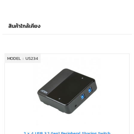
สินค้าใกล้เคียง
MODEL : US234
2 x 4 USB 3.2 Gen1 Peripheral Sharing Switch