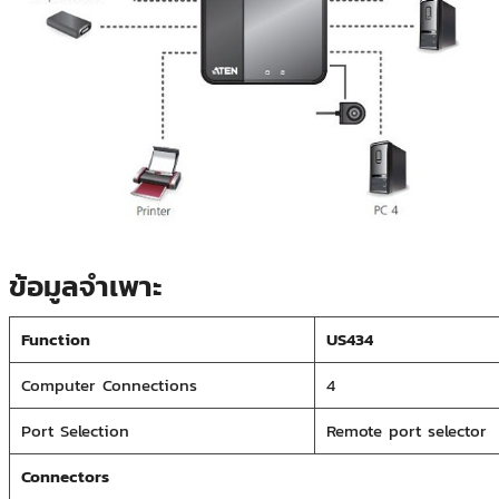
ข้อมูลจำเพาะ
Function
US434
Computer
Connections
4
Port Selection
Remote port selector
Connectors