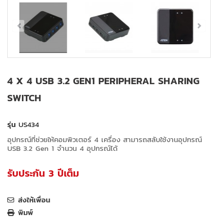
4 X 4 USB 3.2 GEN1 PERIPHERAL SHARING
SWITCH
รุ่น
US434
อุปกรณ์ที่ช่วยให้คอมพิวเตอร์ 4 เครื่อง สามารถสลับใช้งานอุปกรณ์
USB 3.2 Gen 1 จำนวน 4 อุปกรณ์ได้
รับประกัน 3 ปีเต็ม
ส่งให้เพื่อน
พิมพ์