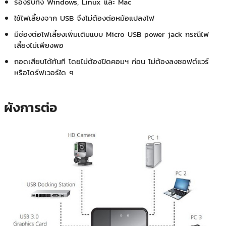
รองรับทั้ง Windows, Linux และ Mac
ใช้ไฟเลี้ยงจาก USB จึงไม่ต้องต่อหม้อแปลงไฟ
มีช่องต่อไฟเลี้ยงเพิ่มเติมแบบ Micro USB power jack กรณีไฟ
เลี้ยงไม่เพียงพอ
ถอดเสียบได้ทันที โดยไม่ต้องปิดคอมฯ ก่อน ไม่ต้องลงซอฟต์แวร์
หรือไดร์ฟเวอร์ใด ๆ
ผังการต่อ