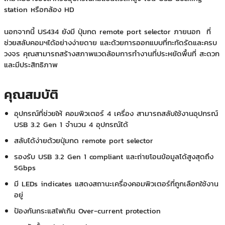
station หรือกล้อง HD
นอกจากนี้ US434 ยังมี ปุ่มกด remote port selector ภายนอก ที่
ช่วยสลับคอมฯได้อย่างง่ายดาย และด้วยการออกแบบที่กะทัดรัดและครบ
วงจร คุณสามารถสร้างสภาพแวดล้อมการทำงานที่ประหยัดพื้นที่ สะดวก
และมีประสิทธิภาพ
คุณสมบัติ
อุปกรณ์ที่ช่วยให้ คอมพิวเตอร์ 4 เครื่อง สามารถสลับใช้งานอุปกรณ์
USB 3.2 Gen 1 จำนวน 4 อุปกรณ์ได้
สลับได้ง่ายด้วยปุ่มกด remote port selector
รองรับ USB 3.2 Gen 1 compliant และถ่ายโอนข้อมูลได้สูงสุดถึง
5Gbps
มี LEDs indicates แสดงสถานะเครื่องคอมพิวเตอร์ที่ถูกเลือกใช้งาน
อยู่
ป้องกันกระแสไฟเกิน Over-current protection