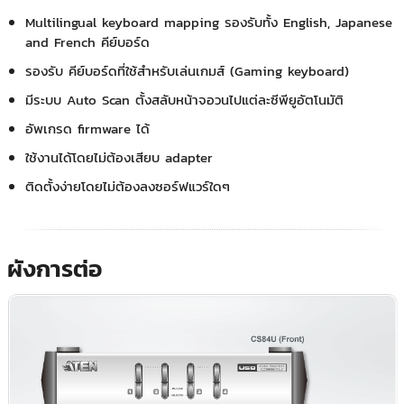
Multilingual keyboard mapping รองรับทั้ง English, Japanese
and French คีย์บอร์ด
รองรับ คีย์บอร์ดที่ใช้สำหรับเล่นเกมส์ (Gaming keyboard)
มีระบบ Auto Scan ตั้งสลับหน้าจอวนไปแต่ละซีพียูอัตโนมัติ
อัพเกรด firmware ได้
ใช้งานได้โดยไม่ต้องเสียบ adapter
ติดตั้งง่ายโดยไม่ต้องลงซอร์ฟแวร์ใดๆ
ผังการต่อ