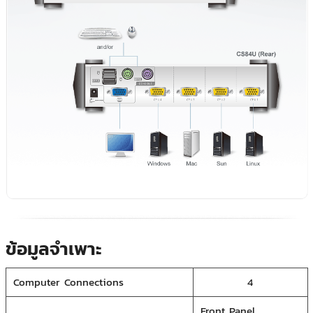
ข้อมูลจำเพาะ
Computer Connections
4
Front Panel