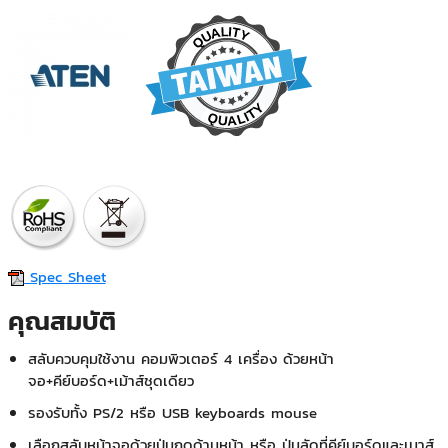
Spec Sheet
คุณสมบัติ
สลับควบคุมใช้งาน คอมพิวเตอร์ 4 เครื่อง ด้วยหน้า
จอ+คีย์บอร์ด+เม้าส์ชุดเดียว
รองรับทั้ง PS/2 หรือ USB keyboards mouse
เลือกสลับหน้าจอด้วยปุ่มกดด้านหน้า หรือ ปุ่มลัดที่คีย์บอร์ดและเมาส์