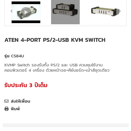
ATEN 4-PORT PS/2-USB KVM SWITCH
รุ่น
CS84U
KVMP Switch รองรับทั้ง PS/2 และ USB ควบคุมใช้งาน
คอมพิวเตอร์ 4 เครื่อง ด้วยหน้าจอ+คีย์บอร์ด+เม้าส์ชุดเดียว
รับประกัน 3 ปีเต็ม
ส่งให้เพื่อน
พิมพ์