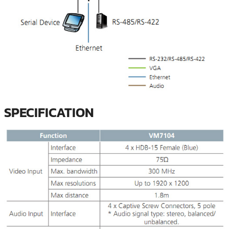
SPECIFICATION