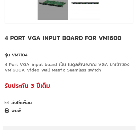
4 PORT VGA INPUT BOARD FOR VM1600
รุ่น
VM7104
4 Port VGA input board เป็น โมดูลสัญญาณ VGA ขาเข้าของ
VM1600A Video Wall Matrix Seamless switch
รับประกัน 3 ปีเต็ม
ส่งให้เพื่อน
พิมพ์