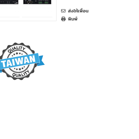
ส่งให้เพื่อน
พิมพ์