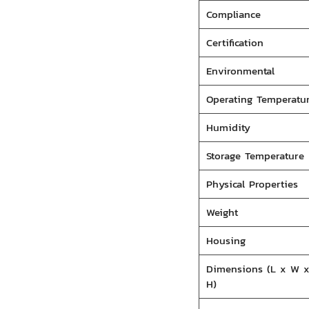
Compliance
Certification
Environmental
Operating Temperatu
Humidity
Storage Temperature
Physical Properties
Weight
Housing
Dimensions (L x W 
H)