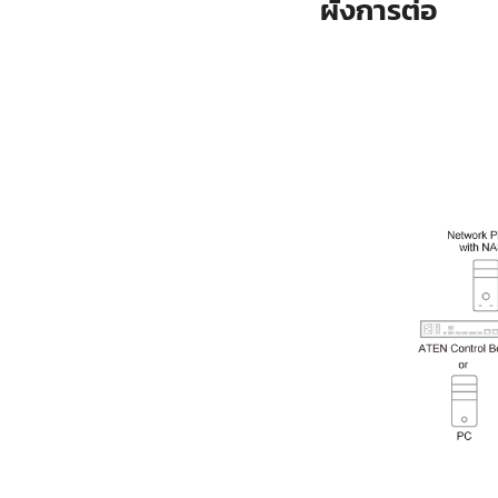
ผังการต่อ