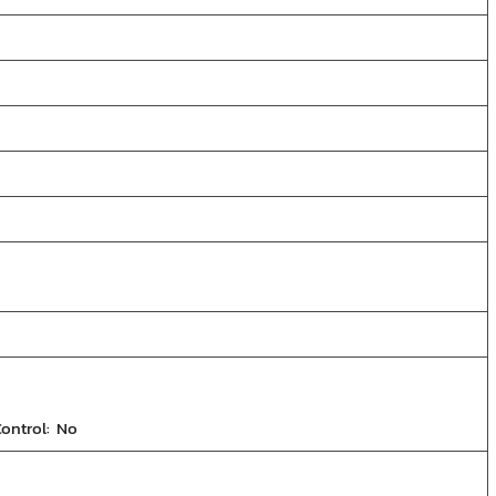
Control: No