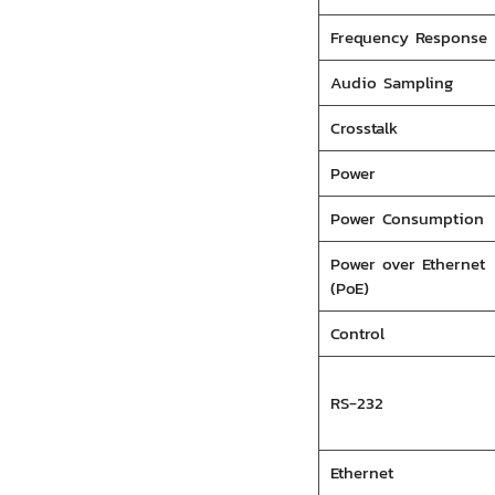
Frequency Response
Audio Sampling
Crosstalk
Power
Power Consumption
Power over Ethernet
(PoE)
Control
RS-232
Ethernet