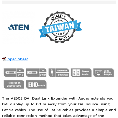
Spec Sheet
The VE602 DVI Dual Link Extender with Audio extends your
DVI display up to 60 m away from your DVI source using
Cat 5e cables. The use of Cat 5e cables provides a simple and
reliable connection method that takes advantage of the