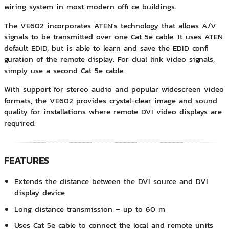
wiring system in most modern offi ce buildings.
The VE602 incorporates ATEN's technology that allows A/V
signals to be transmitted over one Cat 5e cable. It uses ATEN
default EDID, but is able to learn and save the EDID confi
guration of the remote display. For dual link video signals,
simply use a second Cat 5e cable.
With support for stereo audio and popular widescreen video
formats, the VE602 provides crystal-clear image and sound
quality for installations where remote DVI video displays are
required.
FEATURES
Extends the distance between the DVI source and DVI
display device
Long distance transmission – up to 60 m
Uses Cat 5e cable to connect the local and remote units