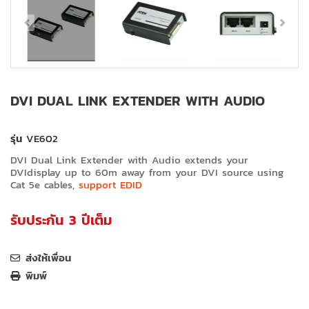
DVI DUAL LINK EXTENDER WITH AUDIO
รุ่น
VE602
DVI Dual Link Extender with Audio extends your
DVIdisplay up to 60m away from your DVI source using
Cat 5e cables,
support EDID
รับประกัน 3 ปีเต็ม
ส่งให้เพื่อน
พิมพ์