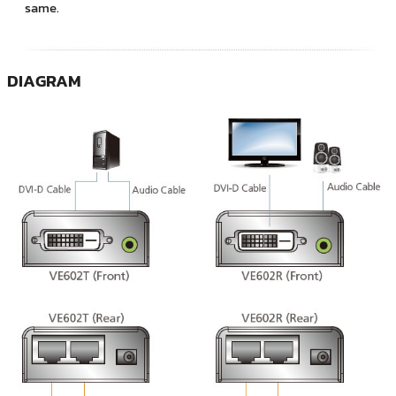
same.
DIAGRAM