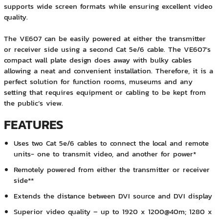
supports wide screen formats while ensuring excellent video
quality.
The VE607 can be easily powered at either the transmitter
or receiver side using a second Cat 5e/6 cable. The VE607’s
compact wall plate design does away with bulky cables
allowing a neat and convenient installation. Therefore, it is a
perfect solution for function rooms, museums and any
setting that requires equipment or cabling to be kept from
the public’s view.
FEATURES
Uses two Cat 5e/6 cables to connect the local and remote
units- one to transmit video, and another for power*
Remotely powered from either the transmitter or receiver
side**
Extends the distance between DVI source and DVI display
Superior video quality – up to 1920 x 1200@40m; 1280 x