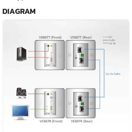
DIAGRAM