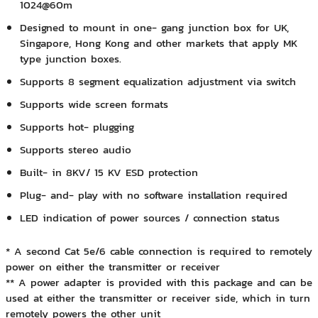
1024@60m
Designed to mount in one- gang junction box for UK,
Singapore, Hong Kong and other markets that apply MK
type junction boxes.
Supports 8 segment equalization adjustment via switch
Supports wide screen formats
Supports hot- plugging
Supports stereo audio
Built- in 8KV/ 15 KV ESD protection
Plug- and- play with no software installation required
LED indication of power sources / connection status
* A second Cat 5e/6 cable connection is required to remotely
power on either the transmitter or receiver
** A power adapter is provided with this package and can be
used at either the transmitter or receiver side, which in turn
remotely powers the other unit