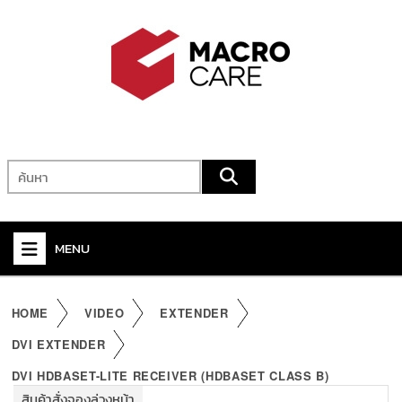
MENU
+
VIDEO
HOME
VIDEO
EXTENDER
+
AUDIO
DVI EXTENDER
+
KVM
DVI HDBASET-LITE RECEIVER (HDBASET CLASS B)
สินค้าสั่งจองล่วงหน้า