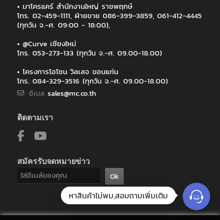
• มาโครแคร์ สำนักงานใหญ่ ราชพฤกษ์
โทร. 02-459-1111, ฝ่ายขาย 086-399-3859, 061-412-4445
(ทุกวัน จ.-ศ. 09:00 - 18:00),
• @Curve เชียงใหม่
โทร. 053-273-133 (ทุกวัน จ.-ศ. 09.00-18.00)
• โครงการโอโซน วิลเลจ ขอนแก่น
โทร. 084-329-3516 (ทุกวัน จ.-ศ. 09.00-18.00)
อีเมล
sales@mc.co.th
ติดตามเรา
สมัครรับจดหมายข่าว
Ok
หาสินค้าไม่พบ,สอบถามเพิ่มเติม