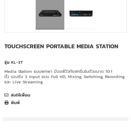
TOUCHSCREEN PORTABLE MEDIA STATION
รุ่น
KL-3T
Media Station แบบพกพา มีจอพีวิวทัชสกรีนในตัวขนาด
10.1
นิ้ว รองรับ 3 input แบบ Full HD,
Mixing, Switching, Recording
และ Live Streaming
ส่งให้เพื่อน
พิมพ์