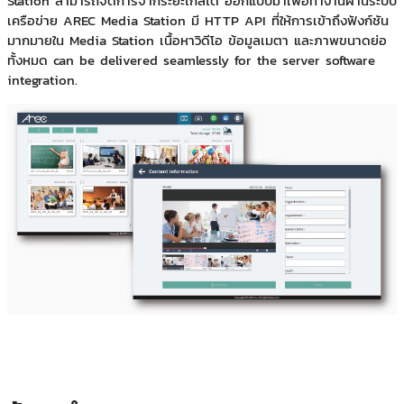
Station สามารถจัดการจากระยะไกลได้ ออกแบบมาเพื่อทำงานผ่านระบบ
เครือข่าย AREC Media Station มี HTTP API ที่ให้การเข้าถึงฟังก์ชัน
มากมายใน Media Station เนื้อหาวิดีโอ ข้อมูลเมตา และภาพขนาดย่อ
ทั้งหมด can be delivered seamlessly for the server software
integration.