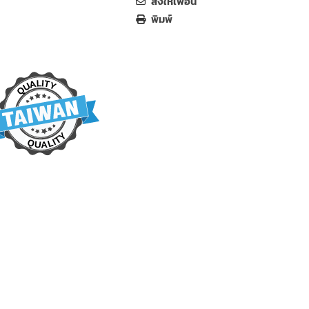
ส่งให้เพื่อน
พิมพ์