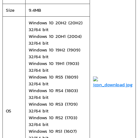
Size
9.4MB
Windows 10 20H2 (20H2)
32/64 bit
Windows 10 20H1 (2004)
32/64 bit
Windows 10 19H2 (1909)
32/64 bit
Windows 10 19H1 (1903)
32/64 bit
Windows 10 RS5 (1809)
32/64 bit
Windows 10 RS4 (1803)
32/64 bit
Windows 10 RS3 (1709)
OS
32/64 bit
Windows 10 RS2 (1703)
32/64 bit
Windows 10 RS1 (1607)
32/64 bit