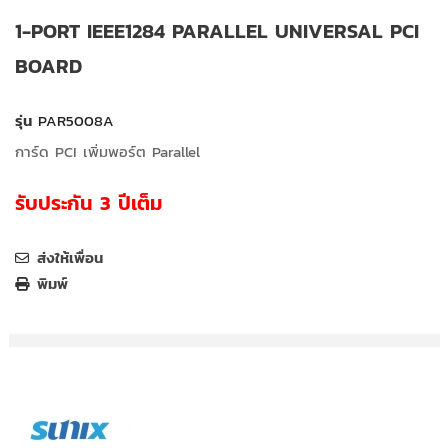
1-PORT IEEE1284 PARALLEL UNIVERSAL PCI
BOARD
รุ่น
PAR5008A
การ์ด PCI เพิ่มพอร์ต Parallel
รับประกัน 3 ปีเต็ม
ส่งให้เพื่อน
พิมพ์