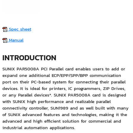
Spec sheet
Manual
INTRODUCTION
SUNIX PAR5008A PCI Parallel card enables users to add or
expand one additional ECP/EPP/SPP/BPP communication
port on their PC-based system for connecting their parallel
devices. It is ideal for printers, IC programmers, ZIP Drives,
or any Parallel devices*. SUNIX PAR5008A card is designed
with SUNIX high performance and realizable parallel
connectivity controller, SUN1989 and as well built with many
of SUNIX advanced features and technologies, making it the
advanced and high efficient solution for commercial and
industrial automation applications.