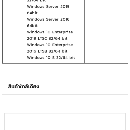
Windows Server 2019
64bit
Windows Server 2016
64bit
Windows 10 Enterprise
2019 LTSC 32/64 bit
Windows 10 Enterprise
2016 LTSB 32/64 bit
Windows 10 S 32/64 bit
สินค้าใกล้เคียง