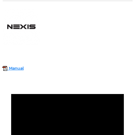
Manual