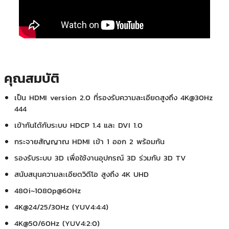
คุณสมบัติ
เป็น HDMI version 2.0
ที่รองรับความละเอียดสูงถึง 4K@30Hz
444
เข้ากันได้กับระบบ HDCP 1.4 และ DVI 1.0
กระจายสัญญาณ HDMI เข้า 1 ออก 2 พร้อมกัน
รองรับระบบ 3D เพื่อใช้งานอุปกรณ์ 3D ร่วมกับ 3D TV
สนับสนุนความละเอียดวิดีโอ สูงถึง 4K UHD
480i~1080p@60Hz
4K@24/25/30Hz (YUV4:4:4)
4K@50/60Hz (YUV4:2:0)