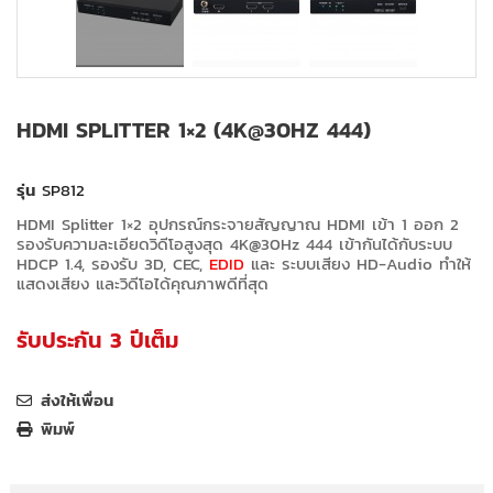
HDMI SPLITTER 1×2 (4K@30HZ 444)
รุ่น
SP812
HDMI Splitter 1×2 อุปกรณ์กระจายสัญญาณ HDMI เข้า 1 ออก 2
รองรับความละเอียดวิดีโอสูงสุด 4K@30Hz 444 เข้ากันได้กับระบบ
HDCP 1.4, รองรับ 3D, CEC,
EDID
และ ระบบเสียง HD-Audio
ทำ
ให้
แสดงเสียง และวิดีโอได้คุณภาพดีที่สุด
รับประกัน 3 ปีเต็ม
ส่งให้เพื่อน
พิมพ์