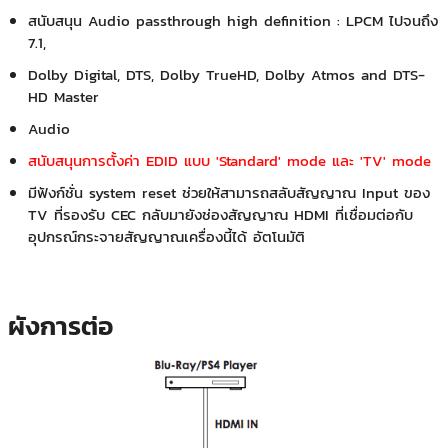
สนับสนุน Audio passthrough high definition : LPCM ไปจนถึง
7.1,
Dolby Digital, DTS, Dolby TrueHD, Dolby Atmos and DTS-
HD Master
Audio
สนับสนุนการตั้งค่า EDID แบบ 'Standard' mode และ 'TV' mode
มีฟังก์ชั่น system reset ช่วยให้สามารถสลับสัญญาณ Input ของ
TV ที่รองรับ CEC กลับมายังช่องสัญญาณ HDMI ที่เชื่อมต่อกับ
อุปกรณ์กระจายสัญญาณเครื่องนี้ได้ อัตโนมัติ
ผังการต่อ